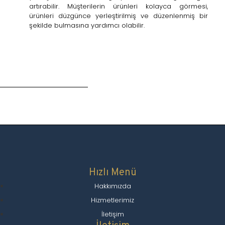
artırabilir. Müşterilerin ürünleri kolayca görmesi,
ürünleri düzgünce yerleştirilmiş ve düzenlenmiş bir
şekilde bulmasına yardımcı olabilir.
Hızlı Menü
Hakkımızda
Hizmetlerimiz
İletişim