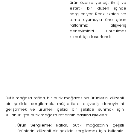
ürün özenle yerleştirilmiş ve
estetik bir düzen içinde
sergileniyor. Renk skalası ve
tema uyumuyla öne çıkan
raflarımız, alışveriş
deneyiminizi unutulmaz
kılmak için tasarlandı.
Butik mağaza rafları, bir butik mağazasının ürünlerini düzenli
bir şekilde sergilemek, müşterilere alışveriş deneyimini
geliştirmek ve ürünleri çekici bir şekilde sunmak için
kullanılır. İşte butik mağaza raflarının başlıca işlevleri:
Ürün Sergileme:
Raflar, butik mağazanın çeşitli
ürünlerini düzenli bir şekilde sergilemek için kullanılır.