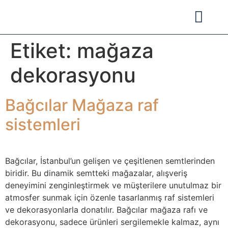
Mağaza Rafları
Etiket:
mağaza
dekorasyonu
Bağcılar Mağaza raf
sistemleri
Bağcılar, İstanbul’un gelişen ve çeşitlenen semtlerinden
biridir. Bu dinamik semtteki mağazalar, alışveriş
deneyimini zenginleştirmek ve müşterilere unutulmaz bir
atmosfer sunmak için özenle tasarlanmış raf sistemleri
ve dekorasyonlarla donatılır. Bağcılar mağaza rafı ve
dekorasyonu, sadece ürünleri sergilemekle kalmaz, aynı